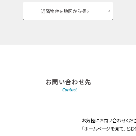
近隣物件を地図から探す
お問い合わせ先
Contact
お気軽にお問い合わせくださ
「ホームページを見て」とお