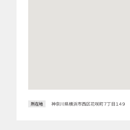
神奈川県横浜市西区花咲町７丁目１４９
所在地