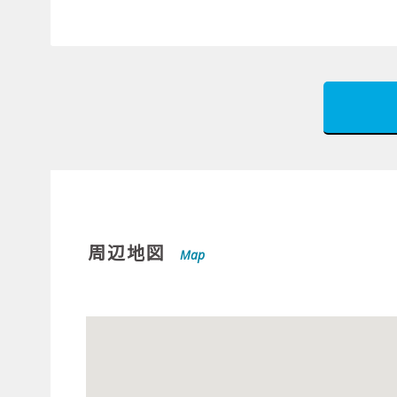
周辺地図
Map