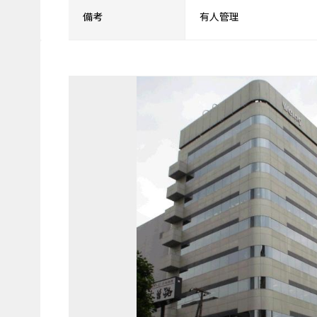
備考
有人管理