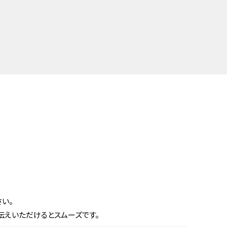
い。
伝えいただけるとスムーズです。