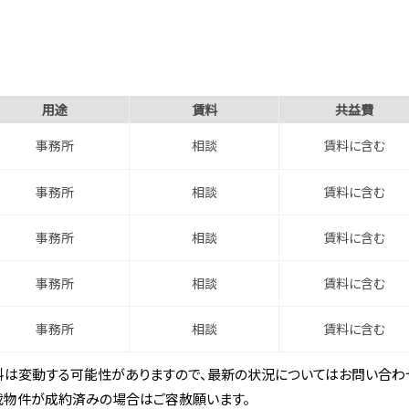
用途
賃料
共益費
事務所
相談
賃料に含む
事務所
相談
賃料に含む
事務所
相談
賃料に含む
事務所
相談
賃料に含む
事務所
相談
賃料に含む
は変動する可能性がありますので、最新の状況についてはお問い合わせ
載物件が成約済みの場合はご容赦願います。