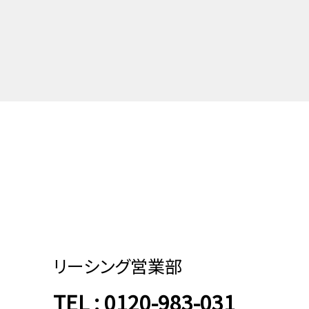
リーシング営業部
TEL : 0120-983-031