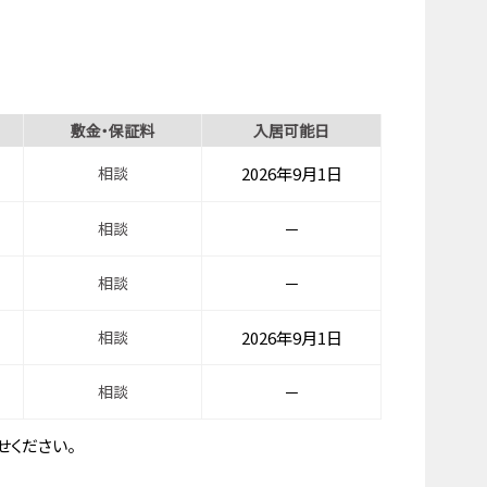
敷金・保証料
入居可能日
相談
2026年9月1日
相談
－
相談
－
相談
2026年9月1日
相談
－
ください。