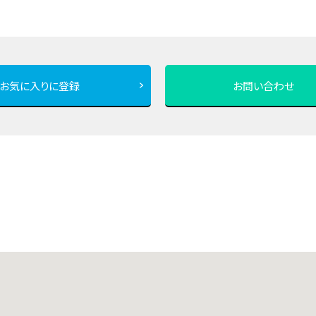
お気に入りに登録
お問い合わせ