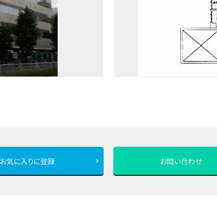
お気に入りに登録
お問い合わせ