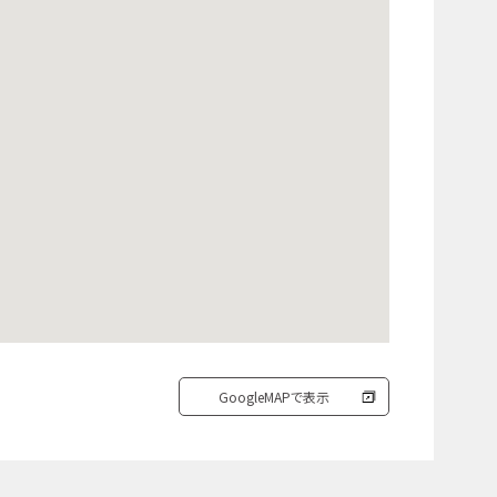
GoogleMAPで表示