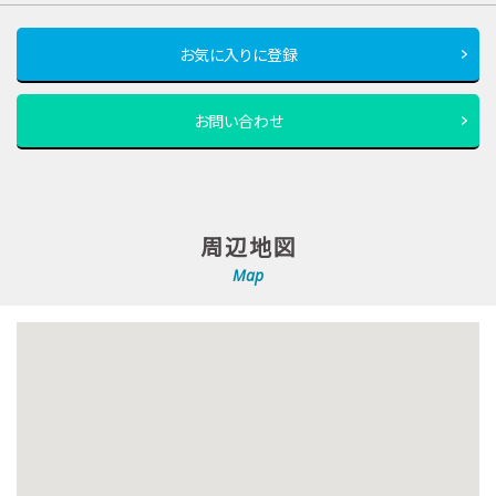
お気に入りに登録
お問い合わせ
周辺地図
Map