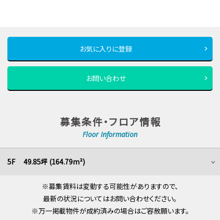
お気に入りに登録
お問い合わせ
募集条件・フロア情報
Floor Information
5F 49.85坪 (164.79m²)
※募集賃料は変動する可能性がありますので、
最新の状況についてはお問い合わせください。
※万一掲載物件が成約済みの場合はご容赦願います。