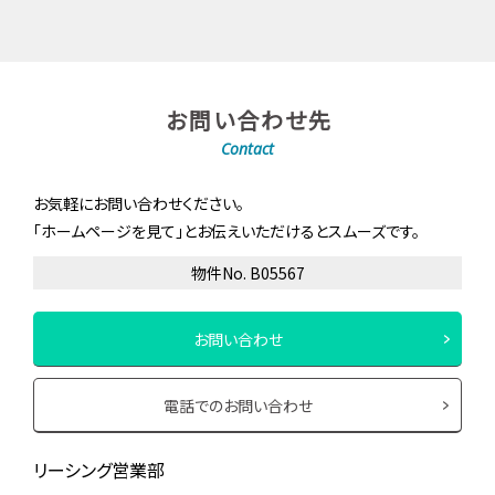
お問い合わせ先
Contact
お気軽にお問い合わせください。
「ホームページを見て」とお伝えいただけるとスムーズです。
物件No. B05567
お問い合わせ
電話でのお問い合わせ
リーシング営業部