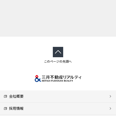
このページの先頭へ
会社概要
採用情報