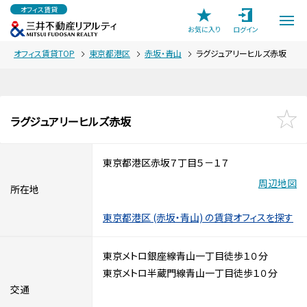
オフィス賃貸
お気に入り
ログイン
オフィス賃貸TOP
東京都港区
赤坂・青山
ラグジュアリーヒルズ赤坂
ラグジュアリーヒルズ赤坂
東京都港区赤坂７丁目５－１７
周辺地図
所在地
東京都港区 (赤坂・青山) の賃貸オフィスを探す
東京メトロ銀座線青山一丁目徒歩１０分
東京メトロ半蔵門線青山一丁目徒歩１０分
交通