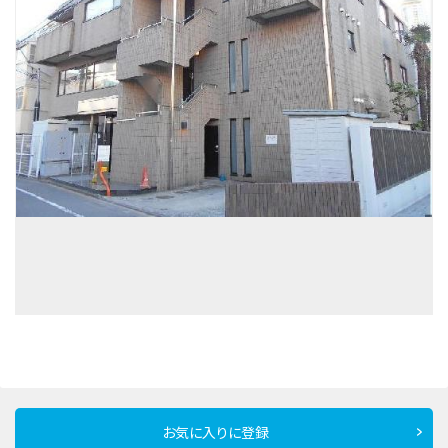
お気に入りに登録