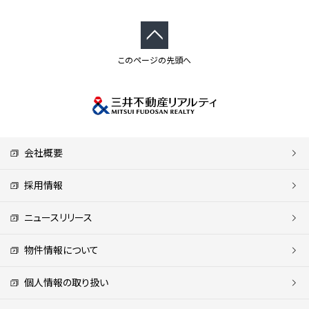
このページの先頭へ
会社概要
採用情報
ニュースリリース
物件情報について
個人情報の取り扱い