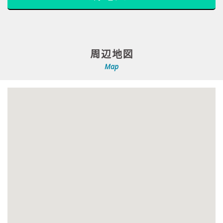
周辺地図
Map