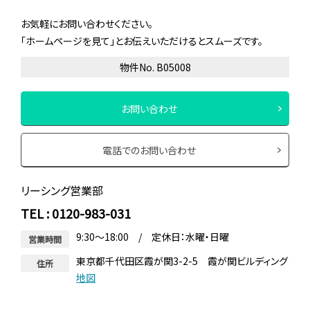
お気軽にお問い合わせください。
「ホームページを見て」とお伝えいただけるとスムーズです。
物件No. B05008
お問い合わせ
電話でのお問い合わせ
リーシング営業部
TEL : 0120-983-031
9:30～18:00 / 定休日：水曜・日曜
営業時間
東京都千代田区霞が関3-2-5 霞が関ビルディング
住所
地図