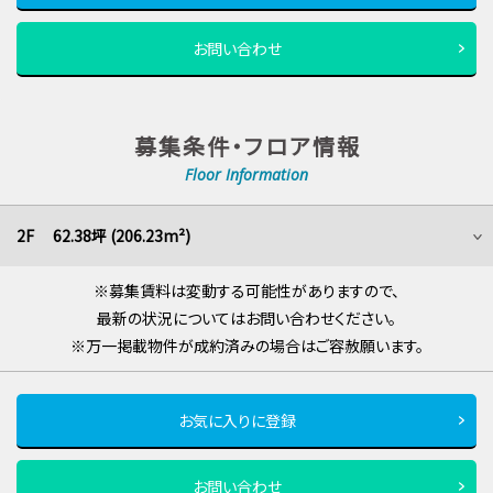
お問い合わせ
募集条件・フロア情報
Floor Information
2F 62.38坪 (206.23m²)
※募集賃料は変動する可能性がありますので、
最新の状況についてはお問い合わせください。
※万一掲載物件が成約済みの場合はご容赦願います。
お気に入りに登録
お問い合わせ