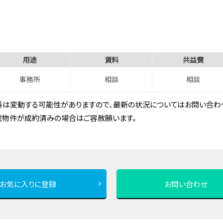
用途
賃料
共益費
事務所
相談
相談
は変動する可能性がありますので、最新の状況についてはお問い合わせ
載物件が成約済みの場合はご容赦願います。
お気に入りに登録
お問い合わせ