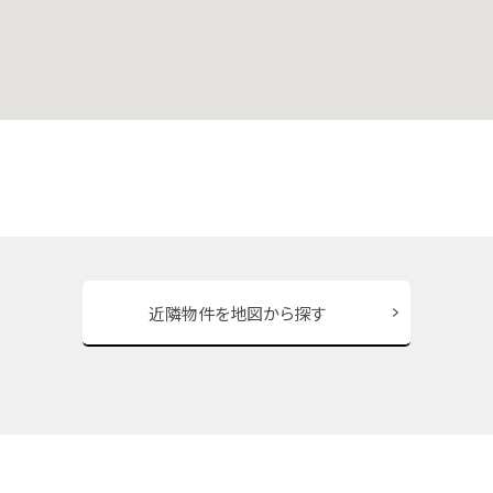
近隣物件を地図から探す