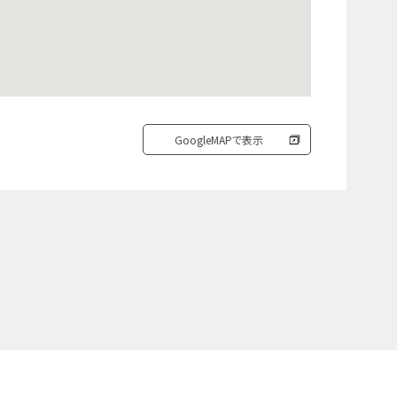
GoogleMAPで表示