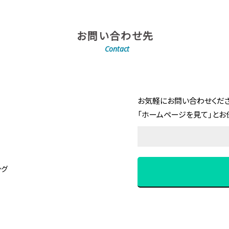
お問い合わせ先
Contact
お気軽にお問い合わせくださ
「ホームページを見て」とお
ング