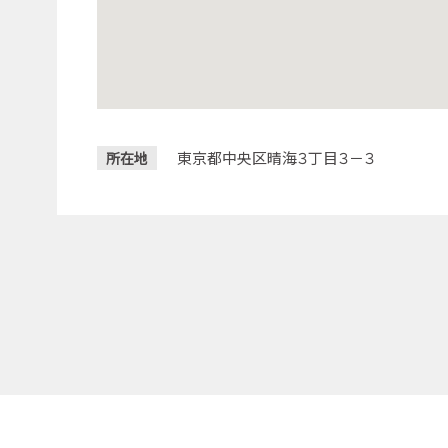
東京都中央区晴海３丁目３－３
所在地