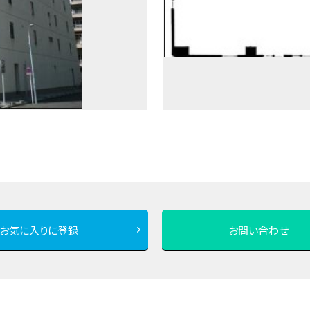
お気に入りに登録
お問い合わせ