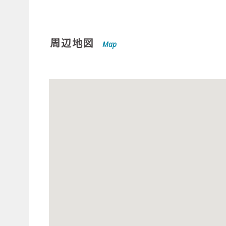
周辺地図
Map