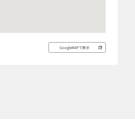
GoogleMAPで表示