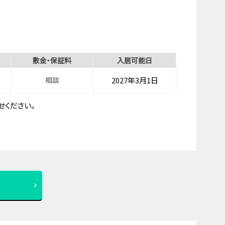
敷金・保証料
入居可能日
相談
2027年3月1日
ください。