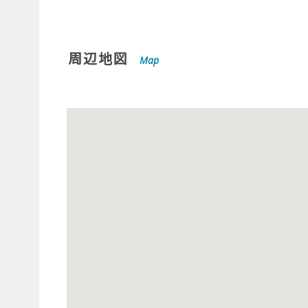
周辺地図
Map