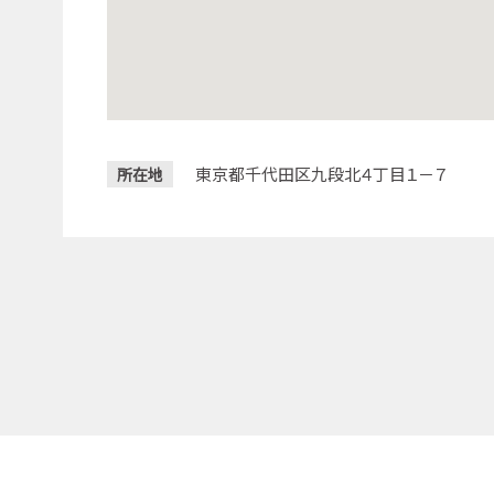
東京都千代田区九段北４丁目１－７
所在地