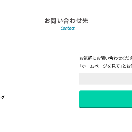
お問い合わせ先
Contact
お気軽にお問い合わせくださ
「ホームページを見て」とお
ング