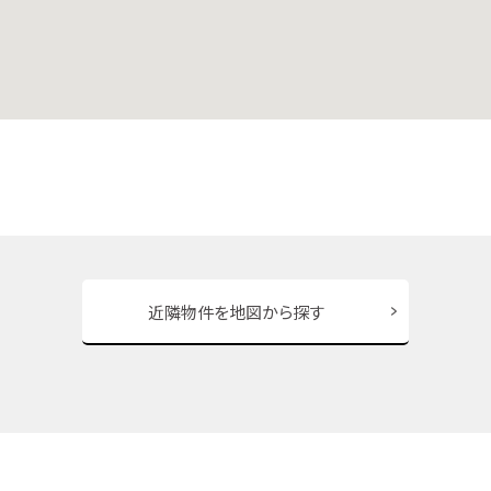
近隣物件を地図から探す