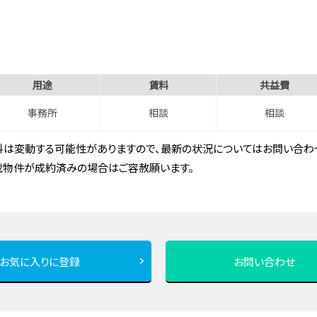
用途
賃料
共益費
事務所
相談
相談
は変動する可能性がありますので、最新の状況についてはお問い合わせ
載物件が成約済みの場合はご容赦願います。
お気に入りに登録
お問い合わせ