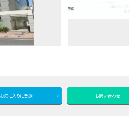
お気に入りに登録
お問い合わせ