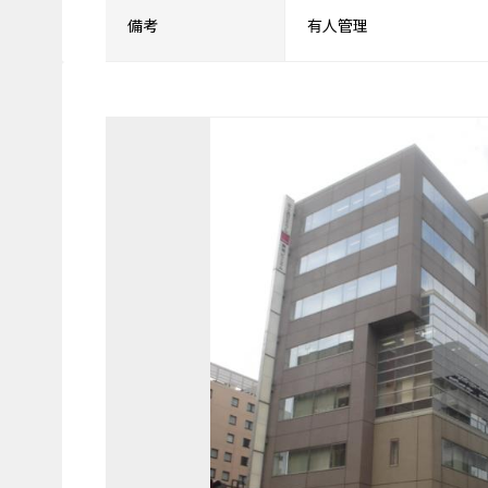
備考
有人管理