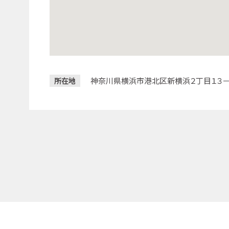
神奈川県横浜市港北区新横浜２丁目１３－
所在地