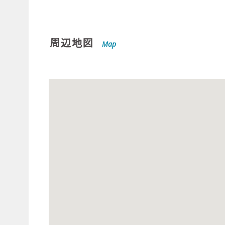
周辺地図
Map