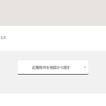
１３
近隣物件を地図から探す