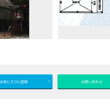
お気に入りに登録
お問い合わせ