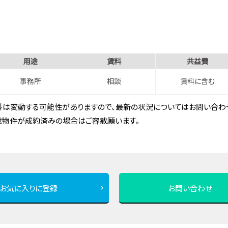
用途
賃料
共益費
事務所
相談
賃料に含む
は変動する可能性がありますので、最新の状況についてはお問い合わせ
載物件が成約済みの場合はご容赦願います。
お気に入りに登録
お問い合わせ