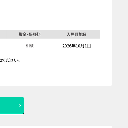
敷金・保証料
入居可能日
相談
2026年10月1日
ください。