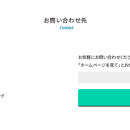
お問い合わせ先
Contact
お気軽にお問い合わせくださ
「ホームページを見て」とお
ング