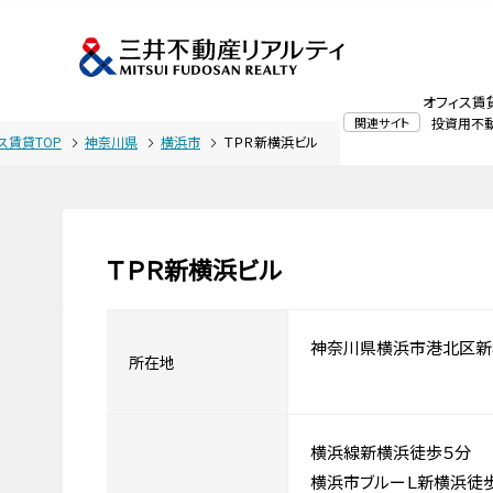
オフィス賃
関連サイト
投資用不
ス賃貸TOP
神奈川県
横浜市
ＴＰＲ新横浜ビル
ＴＰＲ新横浜ビル
神奈川県横浜市港北区新
所在地
横浜線新横浜徒歩５分
横浜市ブルーＬ新横浜徒