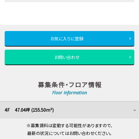
お気に入りに登録
お問い合わせ
募集条件・フロア情報
Floor Information
4F 47.04坪 (155.50m²)
※募集賃料は変動する可能性がありますので、
最新の状況についてはお問い合わせください。