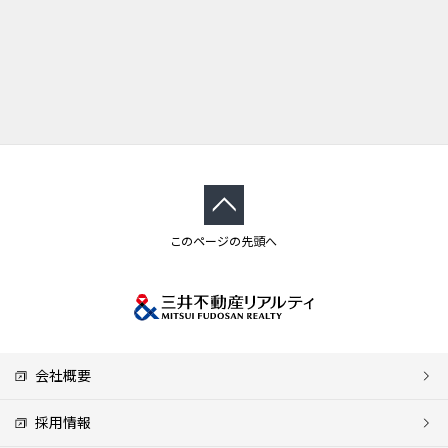
このページの先頭へ
会社概要
採用情報