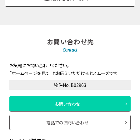
お問い合わせ先
Contact
お気軽にお問い合わせください。
「ホームページを見て」とお伝えいただけるとスムーズです。
物件No. B02963
お問い合わせ
電話でのお問い合わせ