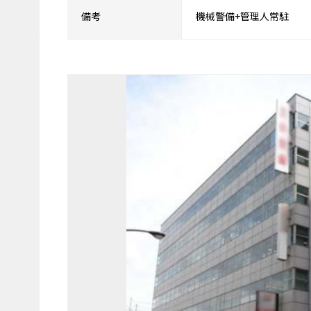
備考
機械警備+管理人常駐