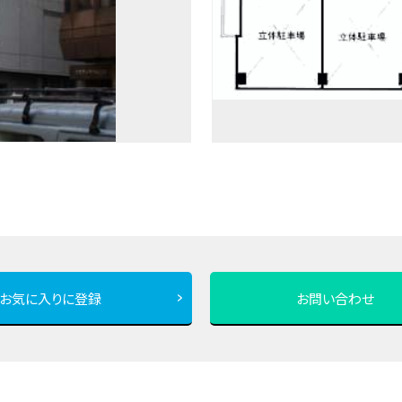
お気に入りに登録
お問い合わせ