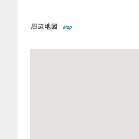
周辺地図
Map