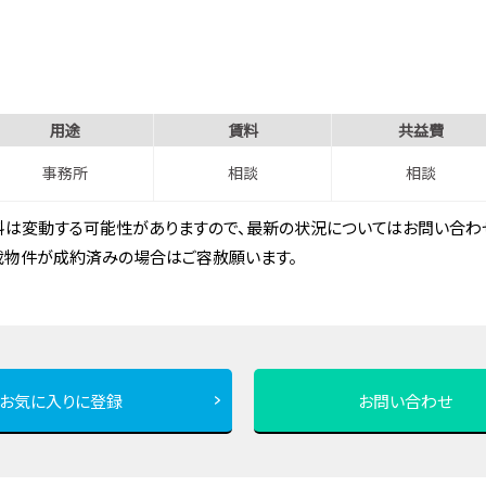
用途
賃料
共益費
事務所
相談
相談
は変動する可能性がありますので、最新の状況についてはお問い合わせ
載物件が成約済みの場合はご容赦願います。
お気に入りに登録
お問い合わせ