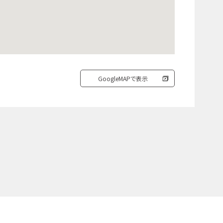
GoogleMAPで表示