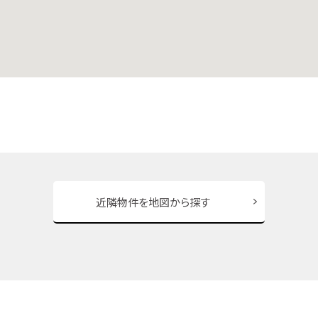
近隣物件を地図から探す