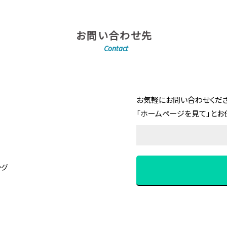
お問い合わせ先
Contact
お気軽にお問い合わせくださ
「ホームページを見て」とお
ング