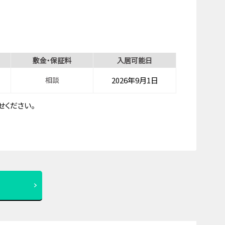
敷金・保証料
入居可能日
相談
2026年9月1日
ください。