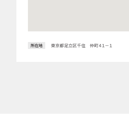
東京都足立区千住 仲町４１－１
所在地