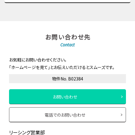
お問い合わせ先
Contact
お気軽にお問い合わせください。
「ホームページを見て」とお伝えいただけるとスムーズです。
物件No. B02384
お問い合わせ
電話でのお問い合わせ
リーシング営業部