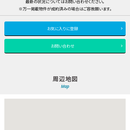
最新の状況についてはお問い合わせください。
※万一掲載物件が成約済みの場合はご容赦願います。
お気に入りに登録
お問い合わせ
周辺地図
Map