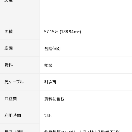
面積
57.15坪 (188.94m²)
空調
各階個別
賃料
相談
光ケーブル
引込可
共益費
賃料に含む
利用時間
24h