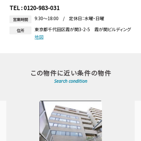
TEL : 0120-983-031
9:30～18:00 / 定休日：水曜・日曜
営業時間
東京都千代田区霞が関3-2-5 霞が関ビルディング
住所
地図
この物件に近い条件の物件
Search condition