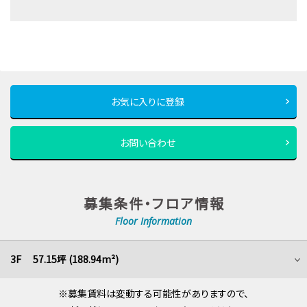
お気に入りに登録
お問い合わせ
募集条件・フロア情報
Floor Information
3F 57.15坪 (188.94m²)
※募集賃料は変動する可能性がありますので、