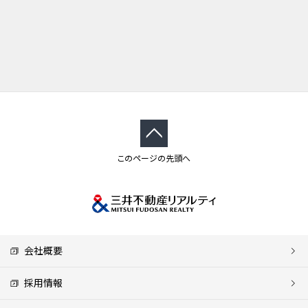
このページの先頭へ
会社概要
採用情報