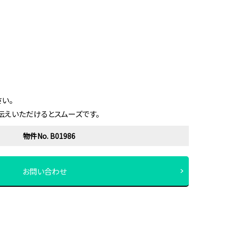
い。
伝えいただけるとスムーズです。
物件No. B01986
お問い合わせ