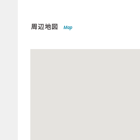
周辺地図
Map