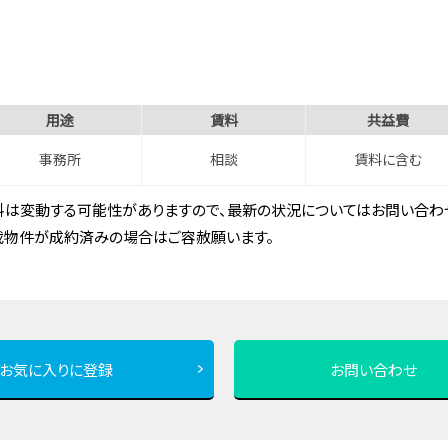
用途
賃料
共益費
事務所
相談
賃料に含む
は変動する可能性がありますので、最新の状況についてはお問い合わせ
載物件が成約済みの場合はご容赦願います。
お気に入りに登録
お問い合わせ