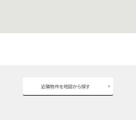
近隣物件を地図から探す