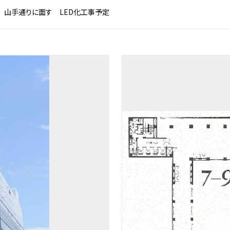
 山手通りに面す LED化工事予定