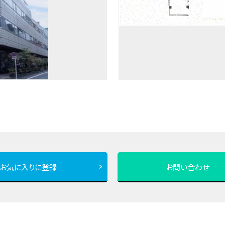
お気に入りに登録
お問い合わせ