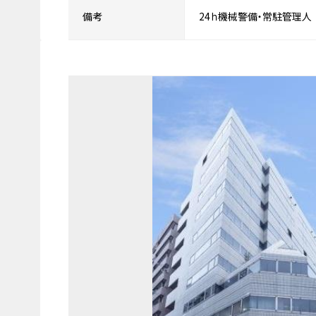
備考
24ｈ機械警備・常駐管理人