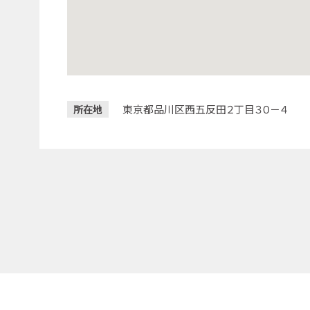
東京都品川区西五反田２丁目３０－４
所在地