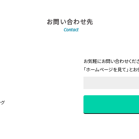
お問い合わせ先
Contact
お気軽にお問い合わせくださ
「ホームページを見て」とお
ング