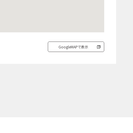
GoogleMAPで表示