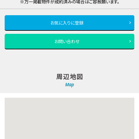
※万一掲載物件が成約済みの場合はご容赦願います。
お気に入りに登録
お問い合わせ
周辺地図
Map