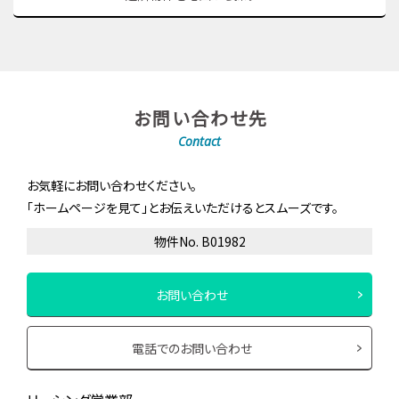
お問い合わせ先
Contact
お気軽にお問い合わせください。
「ホームページを見て」とお伝えいただけるとスムーズです。
物件No. B01982
お問い合わせ
電話でのお問い合わせ