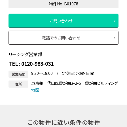
物件No. B01978
お問い合わせ
電話でのお問い合わせ
リーシング営業部
TEL : 0120-983-031
9:30～18:00 / 定休日：水曜・日曜
営業時間
東京都千代田区霞が関3-2-5 霞が関ビルディング
住所
地図
この物件に近い条件の物件