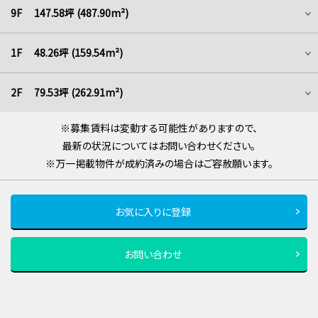
9F 147.58坪 (487.90m²)
1F 48.26坪 (159.54m²)
2F 79.53坪 (262.91m²)
※募集賃料は変動する可能性がありますので、
最新の状況についてはお問い合わせください。
※万一掲載物件が成約済みの場合はご容赦願います。
お気に入りに登録
お問い合わせ