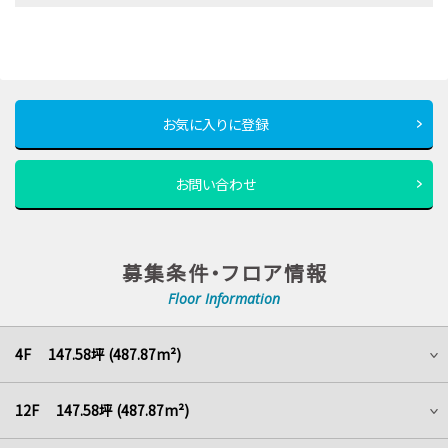
お気に入りに登録
お問い合わせ
募集条件・フロア情報
Floor Information
4F 147.58坪 (487.87m²)
12F 147.58坪 (487.87m²)