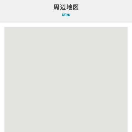
周辺地図
Map