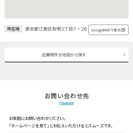
東京都江東区有明３丁目７－２６
所在地
GoogleMAPで表示
近隣物件を地図から探す
お問い合わせ先
Contact
お気軽にお問い合わせください。
「ホームページを見て」とお伝えいただけるとスムーズです。