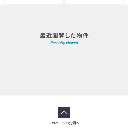
最近閲覧した物件
Recently viewed
このページの先頭へ