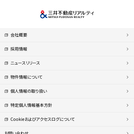
会社概要
採用情報
ニュースリリース
物件情報について
個人情報の取り扱い
特定個人情報基本方針
Cookieおよびアクセスログについて
お問い合わせ