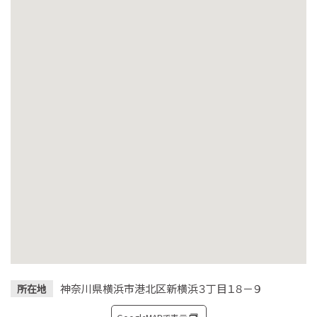
神奈川県横浜市港北区新横浜３丁目１８－９
所在地