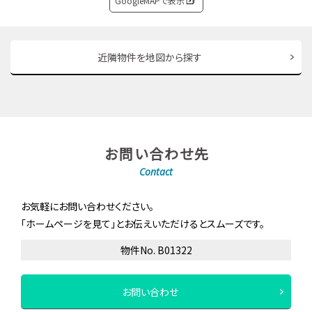
GoogleMAPで表示
近隣物件を地図から探す
お問い合わせ先
Contact
お気軽にお問い合わせください。
「ホームページを見て」とお伝えいただけるとスムーズです。
物件No. B01322
お問い合わせ