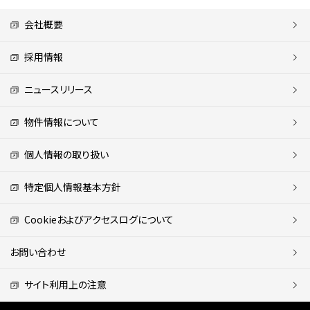
会社概要
採用情報
ニュースリリース
物件情報について
個人情報の取り扱い
特定個人情報基本方針
Cookieおよびアクセスログについて
お問い合わせ
サイト利用上の注意