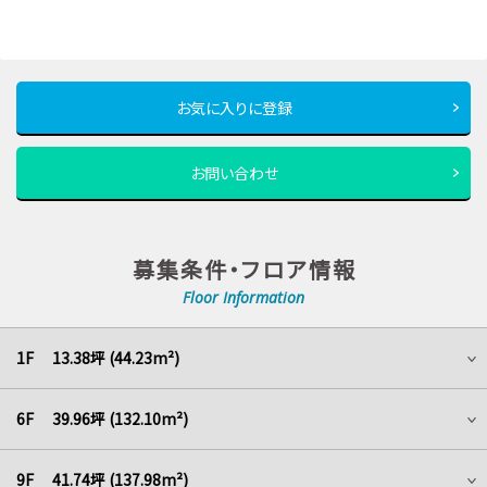
お気に入りに登録
お問い合わせ
募集条件・フロア情報
Floor Information
1F 13.38坪 (44.23m²)
6F 39.96坪 (132.10m²)
9F 41.74坪 (137.98m²)