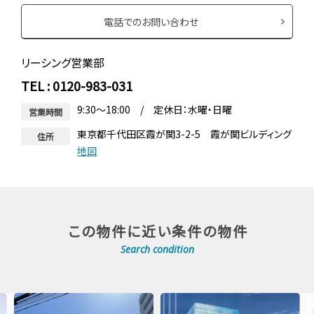
電話でのお問い合わせ
リーシング営業部
TEL : 0120-983-031
9:30～18:00 / 定休日：水曜・日曜
営業時間
東京都千代田区霞が関3-2-5 霞が関ビルディング
住所
地図
この物件に近い条件の物件
Search condition