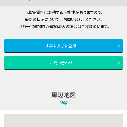
※募集賃料は変動する可能性がありますので、
最新の状況についてはお問い合わせください。
※万一掲載物件が成約済みの場合はご容赦願います。
お気に入りに登録
お問い合わせ
周辺地図
Map