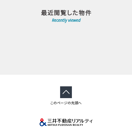
最近閲覧した物件
Recently viewed
このページの先頭へ