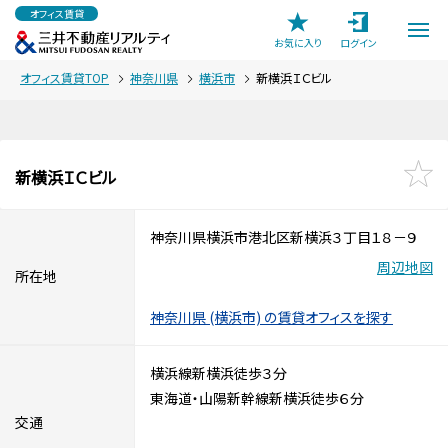
オフィス賃貸
お気に入り
ログイン
オフィス賃貸TOP
神奈川県
横浜市
新横浜ＩＣビル
新横浜ＩＣビル
神奈川県横浜市港北区新横浜３丁目１８－９
周辺地図
所在地
神奈川県 (横浜市) の賃貸オフィスを探す
横浜線新横浜徒歩３分
東海道・山陽新幹線新横浜徒歩６分
交通