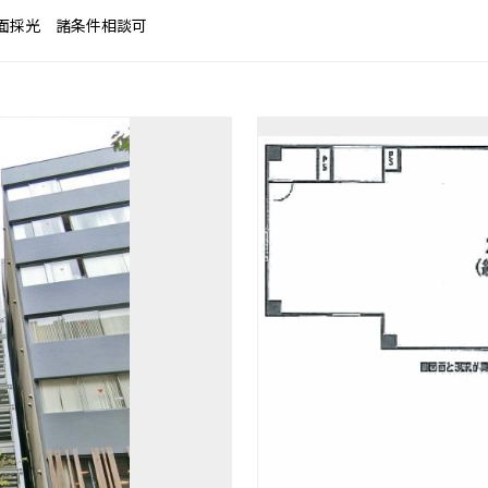
三面採光 諸条件相談可