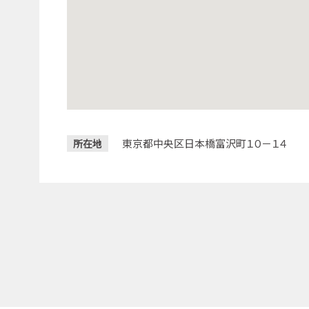
東京都中央区日本橋富沢町１０－１４
所在地