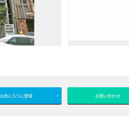
お気に入りに登録
お問い合わせ