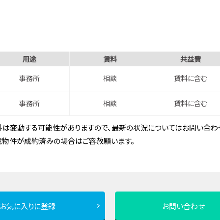
用途
賃料
共益費
事務所
相談
賃料に含む
事務所
相談
賃料に含む
は変動する可能性がありますので、最新の状況についてはお問い合わせ
載物件が成約済みの場合はご容赦願います。
お気に入りに登録
お問い合わせ