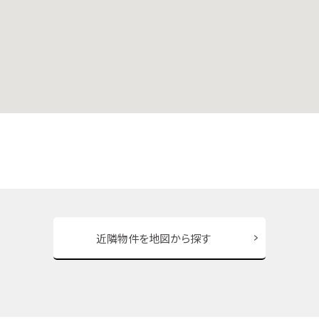
近隣物件を地図から探す