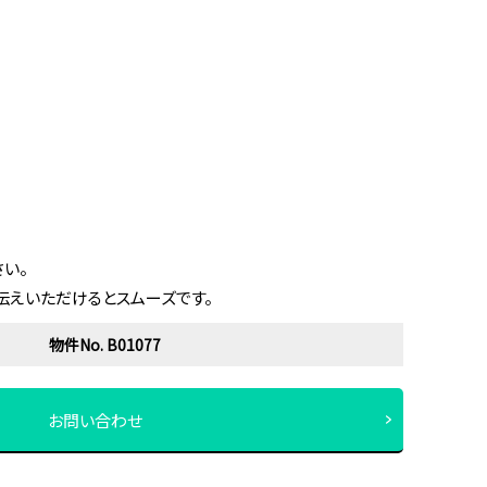
い。
伝えいただけるとスムーズです。
物件No. B01077
お問い合わせ