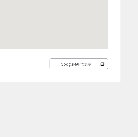
GoogleMAPで表示