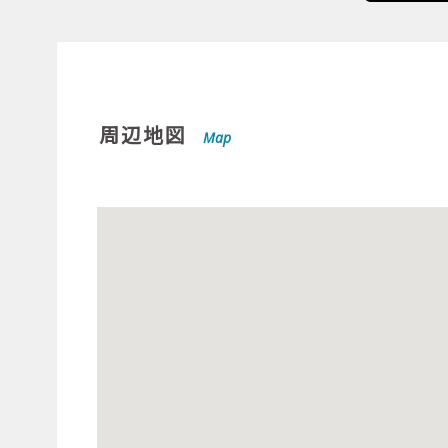
周辺地図
Map