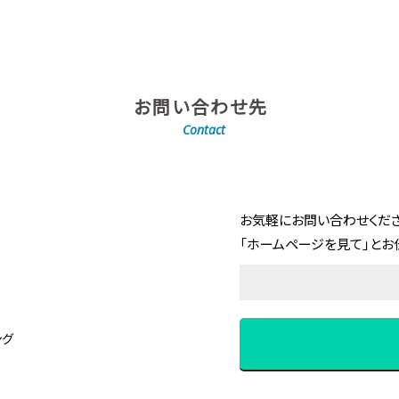
お問い合わせ先
Contact
お気軽にお問い合わせくださ
「ホームページを見て」とお
ング