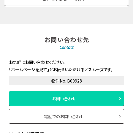
お問い合わせ先
Contact
お気軽にお問い合わせください。
「ホームページを見て」とお伝えいただけるとスムーズです。
物件No. B00928
お問い合わせ
電話でのお問い合わせ