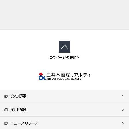
このページの先頭へ
会社概要
採用情報
ニュースリリース