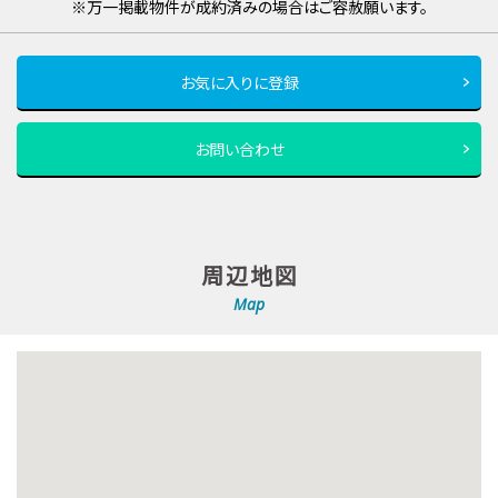
※万一掲載物件が成約済みの場合はご容赦願います。
お気に入りに登録
お問い合わせ
周辺地図
Map