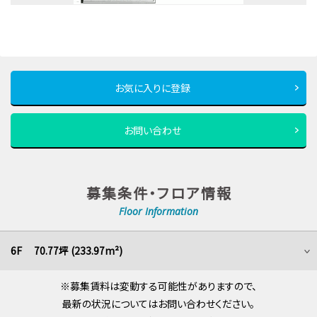
お気に入りに登録
お問い合わせ
募集条件・フロア情報
Floor Information
6F 70.77坪 (233.97m²)
※募集賃料は変動する可能性がありますので、
最新の状況についてはお問い合わせください。