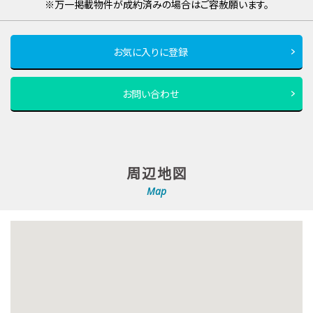
※万一掲載物件が成約済みの場合はご容赦願います。
お気に入りに登録
お問い合わせ
周辺地図
Map