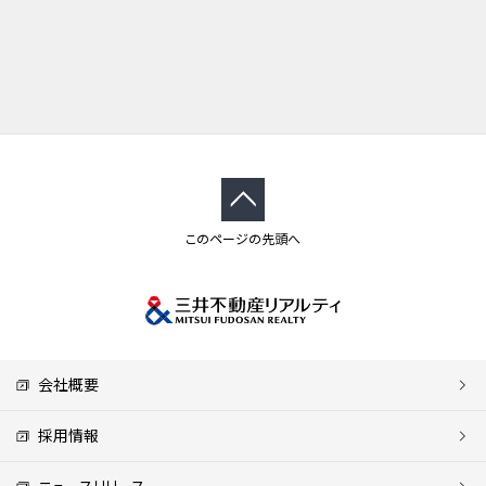
このページの先頭へ
会社概要
採用情報