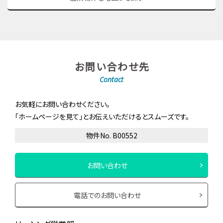
お問い合わせ先
Contact
お気軽にお問い合わせください。
「ホームページを見て」とお伝えいただけるとスムーズです。
物件No. B00552
お問い合わせ
電話でのお問い合わせ