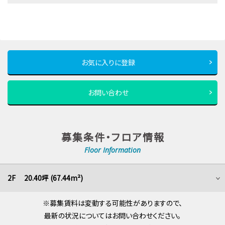
お気に入りに登録
お問い合わせ
募集条件・フロア情報
Floor Information
2F 20.40坪 (67.44m²)
※募集賃料は変動する可能性がありますので、
最新の状況についてはお問い合わせください。