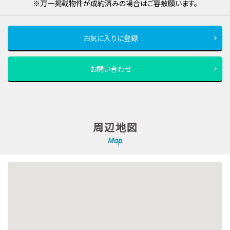
※万一掲載物件が成約済みの場合はご容赦願います。
お気に入りに登録
お問い合わせ
周辺地図
Map