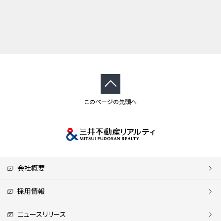
このページの先頭へ
会社概要
採用情報
ニュースリリース