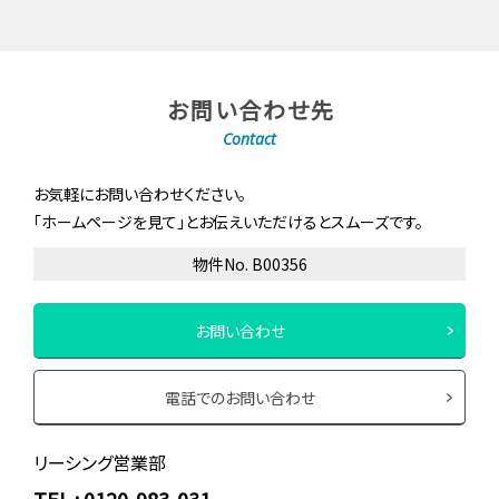
お問い合わせ先
Contact
お気軽にお問い合わせください。
「ホームページを見て」とお伝えいただけるとスムーズです。
物件No. B00356
お問い合わせ
電話でのお問い合わせ
リーシング営業部