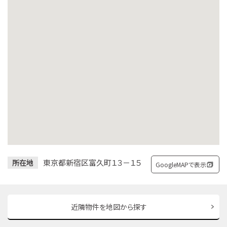
東京都新宿区富久町１３－１５
所在地
GoogleMAPで表示
近隣物件を地図から探す