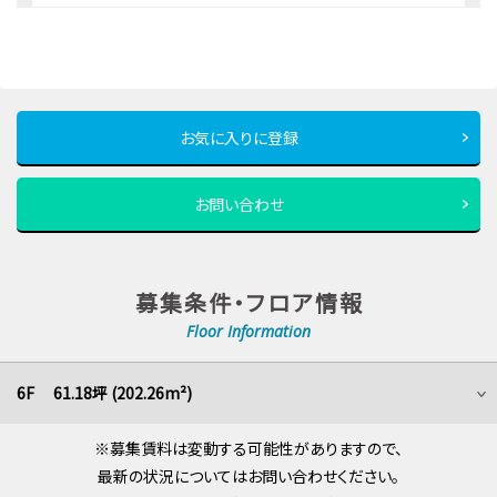
お気に入りに登録
お問い合わせ
募集条件・フロア情報
Floor Information
6F 61.18坪 (202.26m²)
※募集賃料は変動する可能性がありますので、
最新の状況についてはお問い合わせください。