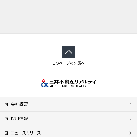
このページの先頭へ
会社概要
採用情報
ニュースリリース