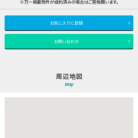
※万一掲載物件が成約済みの場合はご容赦願います。
お気に入りに登録
お問い合わせ
周辺地図
Map