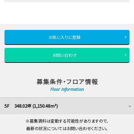
お気に入りに登録
お問い合わせ
募集条件・フロア情報
Floor Information
5F 348.02坪 (1,150.48m²)
※募集賃料は変動する可能性がありますので、
最新の状況についてはお問い合わせください。