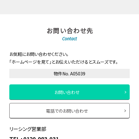
お問い合わせ先
Contact
お気軽にお問い合わせください。
「ホームページを見て」とお伝えいただけるとスムーズです。
物件No. A05039
お問い合わせ
電話でのお問い合わせ
リーシング営業部