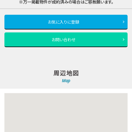
※万一掲載物件が成約済みの場合はご容赦願います。
お気に入りに登録
お問い合わせ
周辺地図
Map