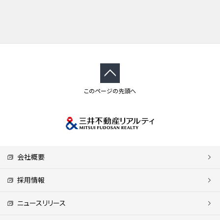
このページの先頭へ
会社概要
採用情報
ニュースリリース