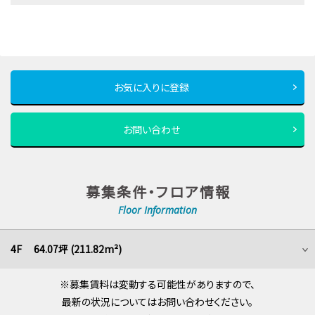
お気に入りに登録
お問い合わせ
募集条件・フロア情報
Floor Information
4F 64.07坪 (211.82m²)
※募集賃料は変動する可能性がありますので、
最新の状況についてはお問い合わせください。