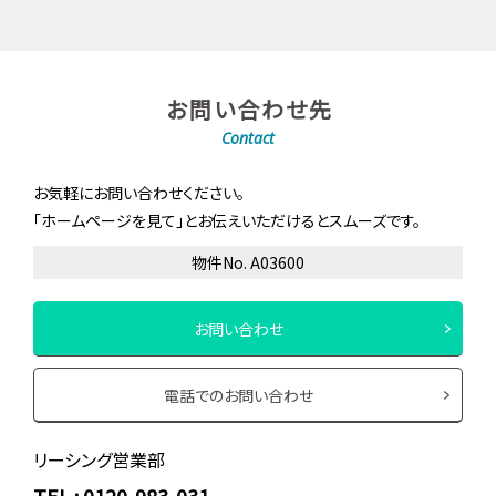
お問い合わせ先
Contact
お気軽にお問い合わせください。
「ホームページを見て」とお伝えいただけるとスムーズです。
物件No. A03600
お問い合わせ
電話でのお問い合わせ
リーシング営業部