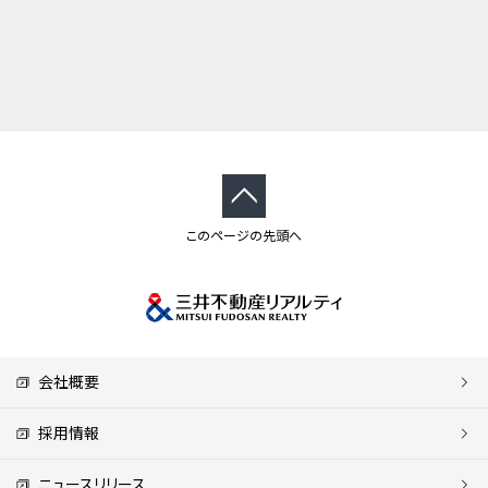
このページの先頭へ
会社概要
採用情報
ニュースリリース