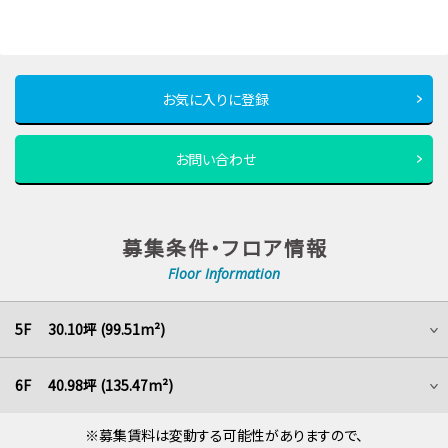
お気に入りに登録
お問い合わせ
募集条件・フロア情報
Floor Information
5F 30.10坪 (99.51m²)
6F 40.98坪 (135.47m²)
※募集賃料は変動する可能性がありますので、