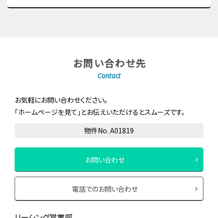
お問い合わせ先
Contact
お気軽にお問い合わせください。
「ホームページを見て」とお伝えいただけるとスムーズです。
物件No. A01819
お問い合わせ
電話でのお問い合わせ
リーシング営業部