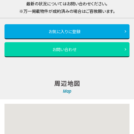
最新の状況についてはお問い合わせください。
※万一掲載物件が成約済みの場合はご容赦願います。
お気に入りに登録
お問い合わせ
周辺地図
Map