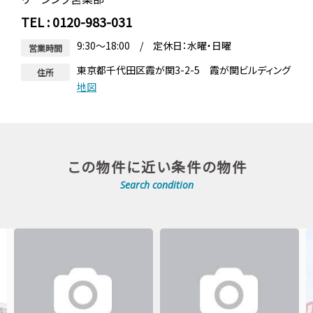
TEL : 0120-983-031
9:30～18:00 / 定休日：水曜・日曜
営業時間
東京都千代田区霞が関3-2-5 霞が関ビルディング
住所
地図
この物件に近い条件の物件
Search condition