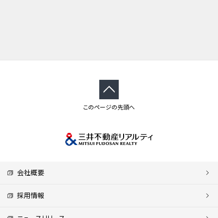
このページの先頭へ
会社概要
採用情報