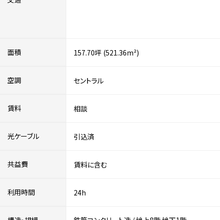
面積
157.70坪 (521.36m²)
空調
セントラル
賃料
相談
光ケーブル
引込済
共益費
賃料に含む
利用時間
24h