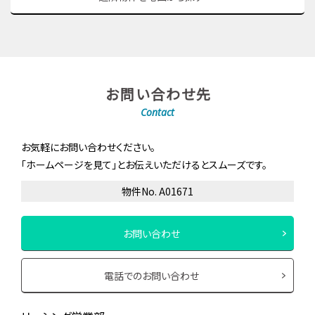
お問い合わせ先
Contact
お気軽にお問い合わせください。
「ホームページを見て」とお伝えいただけるとスムーズです。
物件No. A01671
お問い合わせ
電話でのお問い合わせ