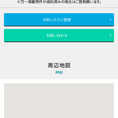
※万一掲載物件が成約済みの場合はご容赦願います。
お気に入りに登録
お問い合わせ
周辺地図
Map