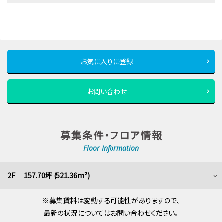
お気に入りに登録
お問い合わせ
募集条件・フロア情報
Floor Information
2F 157.70坪 (521.36m²)
※募集賃料は変動する可能性がありますので、
最新の状況についてはお問い合わせください。