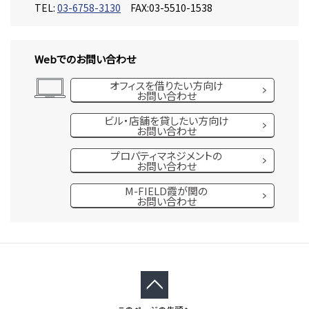
TEL:
03-6758-3130
FAX:03-5510-1538
Webでのお問い合わせ
オフィスを借りたい方向け
お問い合わせ
ビル・店舗を貸したい方向け
お問い合わせ
プロパティマネジメントの
お問い合わせ
M-FIELD霞が関の
お問い合わせ