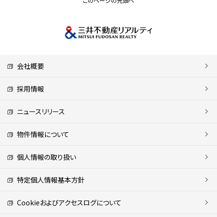
このページの先頭へ
会社概要
採用情報
ニュースリリース
物件情報について
個人情報の取り扱い
特定個人情報基本方針
Cookieおよびアクセスログについて