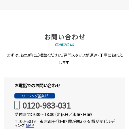
お問い合わせ
Contact us
まずは、お気軽にご相談ください。専門スタッフが迅速・丁寧にお応え
します。
お電話でのお問い合わせ
リーシング営業部
0120-983-031
受付時間：9:30～18:00（定休日／水曜・日曜）
〒100-6019 東京都千代田区霞が関3-2-5 霞が関ビルデ
ィング
MAP