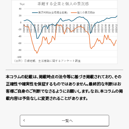
本コラムの記載は、掲載時点の法令等に基づき掲載されており、その
正確性や確実性を保証するものではありません。最終的な判断はお
客様ご自身のご判断でなさるようにお願いします。なお、本コラムの掲
載内容は予告なしに変更されることがあります。
一覧へ