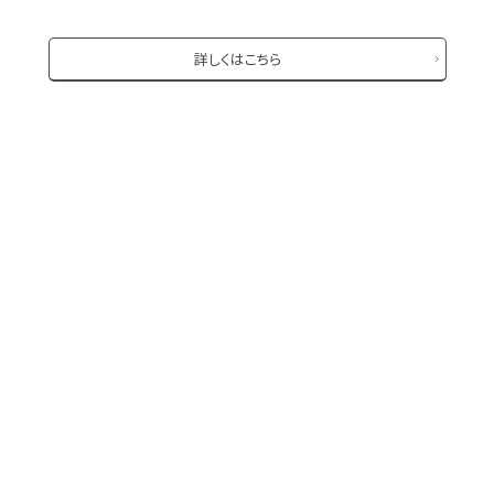
詳しくはこちら